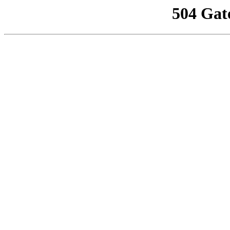
504 Gat